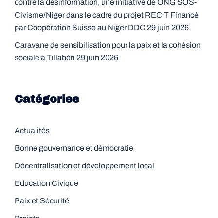
contre la désinformation, une initiative de ONG SOS-
Civisme/Niger dans le cadre du projet RECIT Financé
par Coopération Suisse au Niger DDC
29 juin 2026
Caravane de sensibilisation pour la paix et la cohésion
sociale à Tillabéri
29 juin 2026
Catégories
Actualités
Bonne gouvernance et démocratie
Décentralisation et développement local
Education Civique
Paix et Sécurité