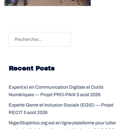
Rechercher :
Recent Posts
Expert(e) en Communication Digitale et Outils
Numériques — Projet PRO-PAIX
5 août 2026
Experte Genre et Inclusion Sociale (EGIS) — Projet
RECIT
5 août 2026
NigerStopIntox.org est en ligne plateforme pour lutter