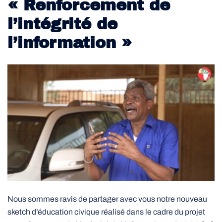
« Renforcement de
l’intégrité de
l’information »
Nous sommes ravis de partager avec vous notre nouveau
sketch d’éducation civique réalisé dans le cadre du projet