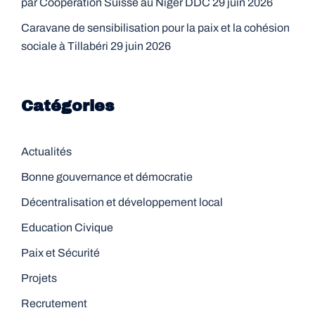
par Coopération Suisse au Niger DDC
29 juin 2026
Caravane de sensibilisation pour la paix et la cohésion
sociale à Tillabéri
29 juin 2026
Catégories
Actualités
Bonne gouvernance et démocratie
Décentralisation et développement local
Education Civique
Paix et Sécurité
Projets
Recrutement