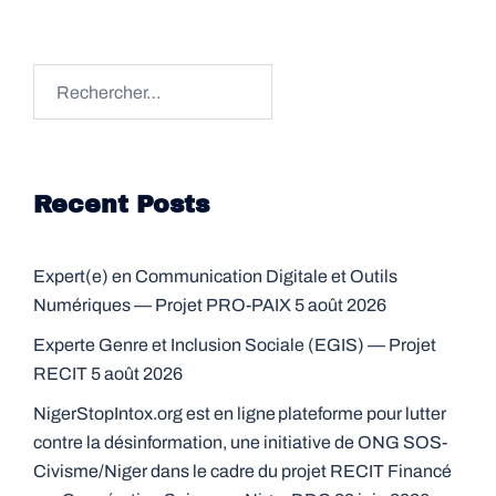
Rechercher :
Recent Posts
Expert(e) en Communication Digitale et Outils
Numériques — Projet PRO-PAIX
5 août 2026
Experte Genre et Inclusion Sociale (EGIS) — Projet
RECIT
5 août 2026
NigerStopIntox.org est en ligne plateforme pour lutter
contre la désinformation, une initiative de ONG SOS-
Civisme/Niger dans le cadre du projet RECIT Financé