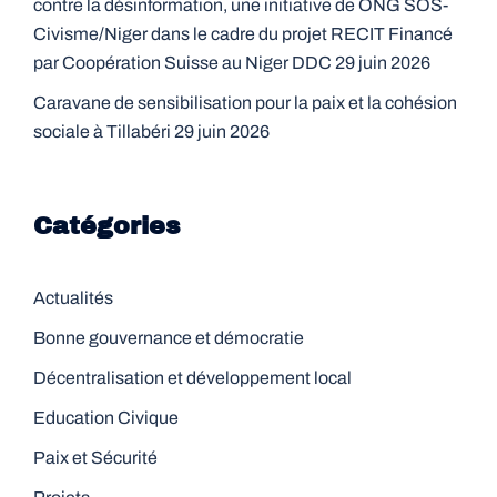
contre la désinformation, une initiative de ONG SOS-
Civisme/Niger dans le cadre du projet RECIT Financé
par Coopération Suisse au Niger DDC
29 juin 2026
Caravane de sensibilisation pour la paix et la cohésion
sociale à Tillabéri
29 juin 2026
Catégories
Actualités
Bonne gouvernance et démocratie
Décentralisation et développement local
Education Civique
Paix et Sécurité