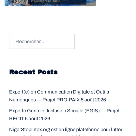
Rechercher :
Recent Posts
Expert(e) en Communication Digitale et Outils
Numériques — Projet PRO-PAIX
5 août 2026
Experte Genre et Inclusion Sociale (EGIS) — Projet
RECIT
5 août 2026
NigerStopIntox.org est en ligne plateforme pour lutter