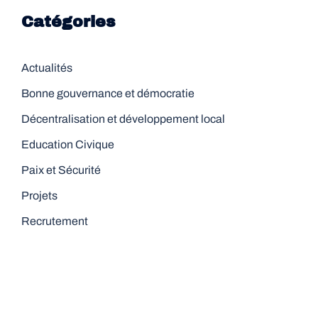
Catégories
Actualités
Bonne gouvernance et démocratie
Décentralisation et développement local
Education Civique
Paix et Sécurité
Projets
Recrutement