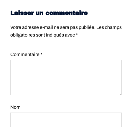
Laisser un commentaire
Votre adresse e-mail ne sera pas publiée.
Les champs
obligatoires sont indiqués avec
*
Commentaire
*
Nom