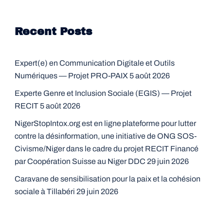
Recent Posts
Expert(e) en Communication Digitale et Outils
Numériques — Projet PRO-PAIX
5 août 2026
Experte Genre et Inclusion Sociale (EGIS) — Projet
RECIT
5 août 2026
NigerStopIntox.org est en ligne plateforme pour lutter
contre la désinformation, une initiative de ONG SOS-
Civisme/Niger dans le cadre du projet RECIT Financé
par Coopération Suisse au Niger DDC
29 juin 2026
Caravane de sensibilisation pour la paix et la cohésion
sociale à Tillabéri
29 juin 2026