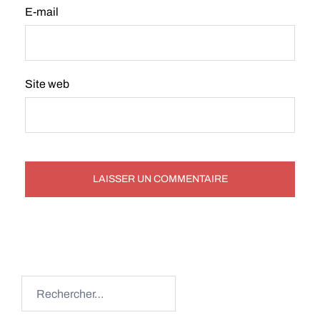
E-mail
Site web
Rechercher :