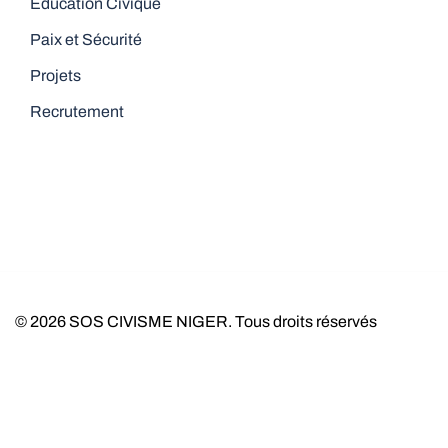
Education Civique
Paix et Sécurité
Projets
Recrutement
© 2026 SOS CIVISME NIGER. Tous droits réservés