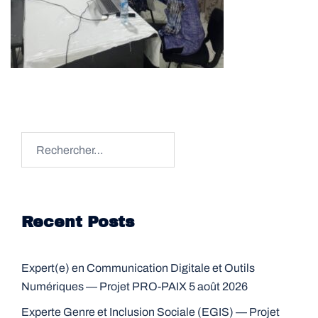
Rechercher :
Recent Posts
Expert(e) en Communication Digitale et Outils
Numériques — Projet PRO-PAIX
5 août 2026
Experte Genre et Inclusion Sociale (EGIS) — Projet