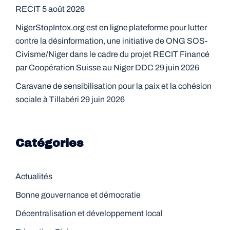
RECIT
5 août 2026
NigerStopIntox.org est en ligne plateforme pour lutter
contre la désinformation, une initiative de ONG SOS-
Civisme/Niger dans le cadre du projet RECIT Financé
par Coopération Suisse au Niger DDC
29 juin 2026
Caravane de sensibilisation pour la paix et la cohésion
sociale à Tillabéri
29 juin 2026
Catégories
Actualités
Bonne gouvernance et démocratie
Décentralisation et développement local