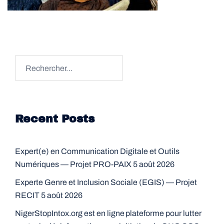
Rechercher :
Recent Posts
Expert(e) en Communication Digitale et Outils
Numériques — Projet PRO-PAIX
5 août 2026
Experte Genre et Inclusion Sociale (EGIS) — Projet
RECIT
5 août 2026
NigerStopIntox.org est en ligne plateforme pour lutter