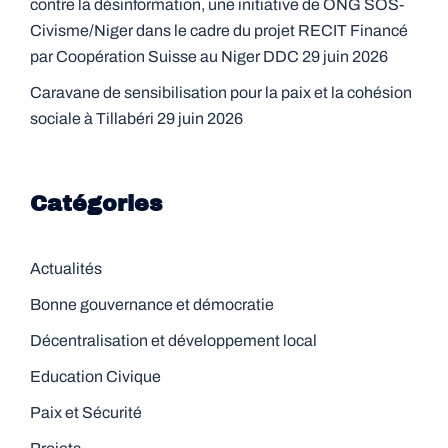
contre la désinformation, une initiative de ONG SOS-
Civisme/Niger dans le cadre du projet RECIT Financé
par Coopération Suisse au Niger DDC
29 juin 2026
Caravane de sensibilisation pour la paix et la cohésion
sociale à Tillabéri
29 juin 2026
Catégories
Actualités
Bonne gouvernance et démocratie
Décentralisation et développement local
Education Civique
Paix et Sécurité