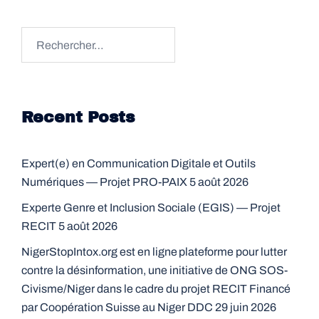
Rechercher :
Recent Posts
Expert(e) en Communication Digitale et Outils
Numériques — Projet PRO-PAIX
5 août 2026
Experte Genre et Inclusion Sociale (EGIS) — Projet
RECIT
5 août 2026
NigerStopIntox.org est en ligne plateforme pour lutter
contre la désinformation, une initiative de ONG SOS-
Civisme/Niger dans le cadre du projet RECIT Financé
par Coopération Suisse au Niger DDC
29 juin 2026