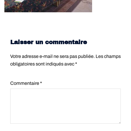
Laisser un commentaire
Votre adresse e-mail ne sera pas publiée.
Les champs
obligatoires sont indiqués avec
*
Commentaire
*