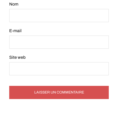
Nom
E-mail
Site web