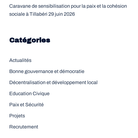
Caravane de sensibilisation pour la paix et la cohésion
sociale à Tillabéri
29 juin 2026
Catégories
Actualités
Bonne gouvernance et démocratie
Décentralisation et développement local
Education Civique
Paix et Sécurité
Projets
Recrutement