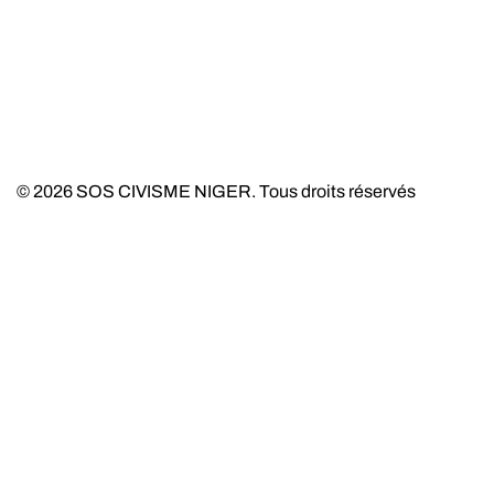
© 2026 SOS CIVISME NIGER. Tous droits réservés