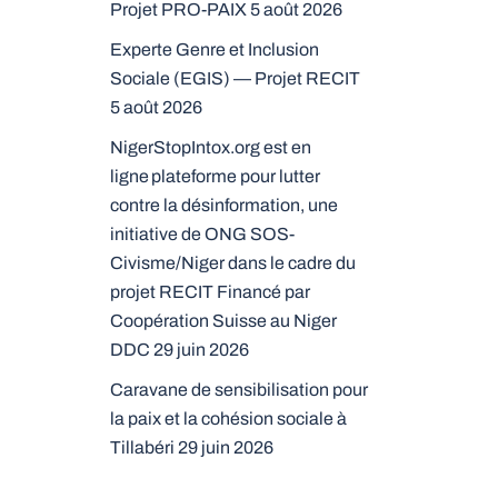
Projet PRO-PAIX
5 août 2026
Experte Genre et Inclusion
Sociale (EGIS) — Projet RECIT
5 août 2026
NigerStopIntox.org est en
ligne plateforme pour lutter
contre la désinformation, une
initiative de ONG SOS-
Civisme/Niger dans le cadre du
projet RECIT Financé par
Coopération Suisse au Niger
DDC
29 juin 2026
Caravane de sensibilisation pour
la paix et la cohésion sociale à
Tillabéri
29 juin 2026