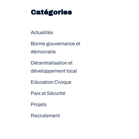
Catégories
Actualités
Bonne gouvernance et
démocratie
Décentralisation et
développement local
Education Civique
Paix et Sécurité
Projets
Recrutement