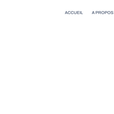
ACCUEIL
A PROPOS