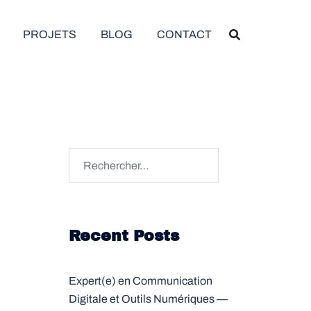
PROJETS
BLOG
CONTACT
Rechercher :
Recent Posts
Expert(e) en Communication
Digitale et Outils Numériques —