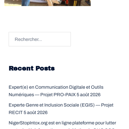
Rechercher :
Recent Posts
Expert(e) en Communication Digitale et Outils
Numériques — Projet PRO-PAIX
5 août 2026
Experte Genre et Inclusion Sociale (EGIS) — Projet
RECIT
5 août 2026
NigerStopIntox.org est en ligne plateforme pour lutter