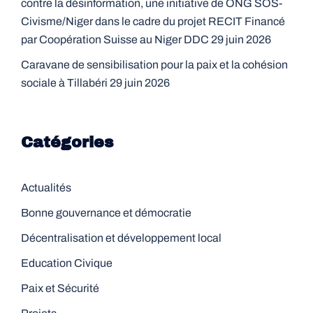
contre la désinformation, une initiative de ONG SOS-
Civisme/Niger dans le cadre du projet RECIT Financé
par Coopération Suisse au Niger DDC
29 juin 2026
Caravane de sensibilisation pour la paix et la cohésion
sociale à Tillabéri
29 juin 2026
Catégories
Actualités
Bonne gouvernance et démocratie
Décentralisation et développement local
Education Civique
Paix et Sécurité