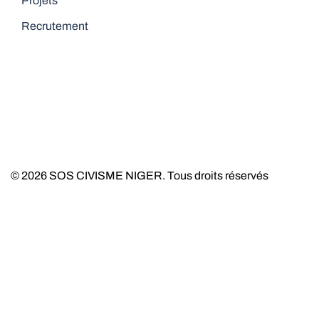
Projets
Recrutement
© 2026 SOS CIVISME NIGER. Tous droits réservés