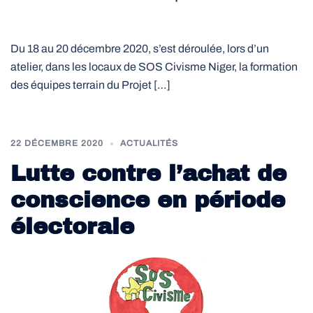
Du 18 au 20 décembre 2020, s’est déroulée, lors d’un
atelier, dans les locaux de SOS Civisme Niger, la formation
des équipes terrain du Projet […]
22 DÉCEMBRE 2020
ACTUALITÉS
Lutte contre l’achat de
conscience en période
électorale