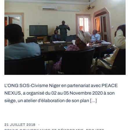
L’ONG SOS-Civisme Niger en partenariat avec PEACE
NEXUS, a organisé du 02 au 05 Novembre 2020 à son
siège, un atelier d’élaboration de son plan […]
21 JUILLET 2018