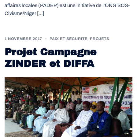
affaires locales (PADEP) est une initiative de l’ONG SOS-
Civisme/Niger […]
1 NOVEMBRE 2017
PAIX ET SÉCURITÉ
,
PROJETS
Projet Campagne
ZINDER et DIFFA