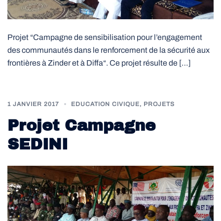
Projet “Campagne de sensibilisation pour l’engagement
des communautés dans le renforcement de la sécurité aux
frontières à Zinder et à Diffa“. Ce projet résulte de […]
1 JANVIER 2017
EDUCATION CIVIQUE
,
PROJETS
Projet Campagne
SEDINI