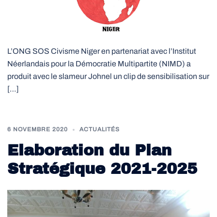
L’ONG SOS Civisme Niger en partenariat avec l’Institut
Néerlandais pour la Démocratie Multipartite (NIMD) a
produit avec le slameur Johnel un clip de sensibilisation sur
[…]
6 NOVEMBRE 2020
ACTUALITÉS
Elaboration du Plan
Stratégique 2021-2025