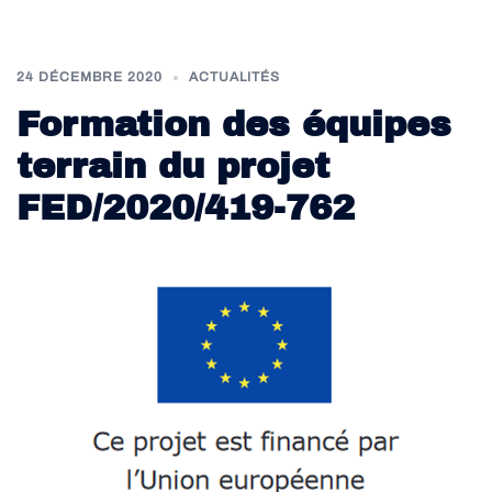
24 DÉCEMBRE 2020
ACTUALITÉS
Formation des équipes
terrain du projet
FED/2020/419-762