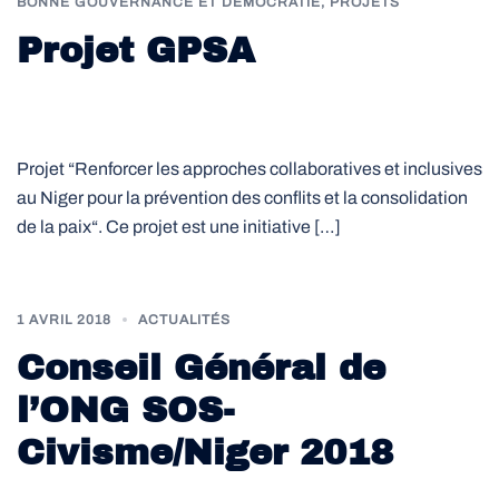
BONNE GOUVERNANCE ET DÉMOCRATIE
,
PROJETS
Projet GPSA
Projet “Renforcer les approches collaboratives et inclusives
au Niger pour la prévention des conflits et la consolidation
de la paix“. Ce projet est une initiative […]
1 AVRIL 2018
ACTUALITÉS
Conseil Général de
l’ONG SOS-
Civisme/Niger 2018