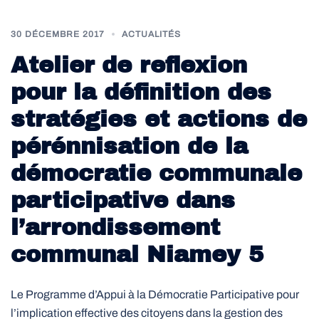
30 DÉCEMBRE 2017
ACTUALITÉS
Atelier de reflexion
pour la définition des
stratégies et actions de
pérénnisation de la
démocratie communale
participative dans
l’arrondissement
communal Niamey 5
Le Programme d’Appui à la Démocratie Participative pour
l’implication effective des citoyens dans la gestion des