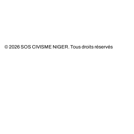
© 2026 SOS CIVISME NIGER. Tous droits réservés