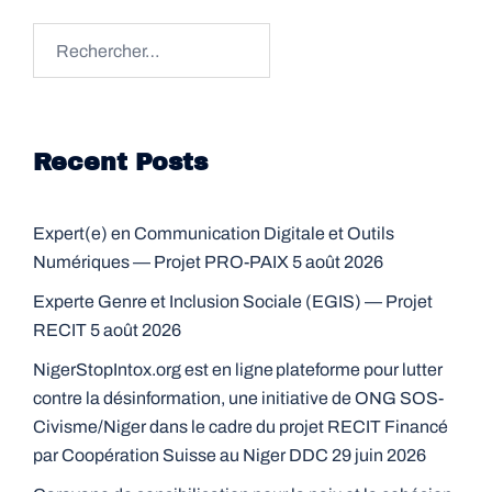
Rechercher :
Recent Posts
Expert(e) en Communication Digitale et Outils
Numériques — Projet PRO-PAIX
5 août 2026
Experte Genre et Inclusion Sociale (EGIS) — Projet
RECIT
5 août 2026
NigerStopIntox.org est en ligne plateforme pour lutter
contre la désinformation, une initiative de ONG SOS-
Civisme/Niger dans le cadre du projet RECIT Financé
par Coopération Suisse au Niger DDC
29 juin 2026