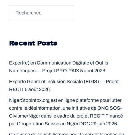
Rechercher :
Recent Posts
Expert(e) en Communication Digitale et Outils
Numériques — Projet PRO-PAIX
5 août 2026
Experte Genre et Inclusion Sociale (EGIS) — Projet
RECIT
5 août 2026
NigerStopIntox.org est en ligne plateforme pour lutter
contre la désinformation, une initiative de ONG SOS-
Civisme/Niger dans le cadre du projet RECIT Financé
par Coopération Suisse au Niger DDC
29 juin 2026
Caravane de sensibilisation pour la paix et la cohésion