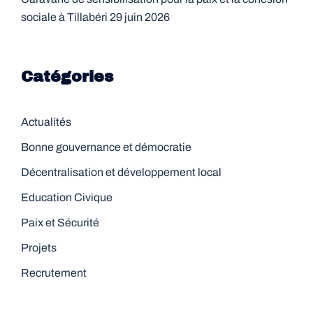
sociale à Tillabéri
29 juin 2026
Catégories
Actualités
Bonne gouvernance et démocratie
Décentralisation et développement local
Education Civique
Paix et Sécurité
Projets
Recrutement