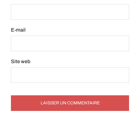
E-mail
Site web