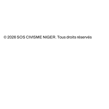
© 2026 SOS CIVISME NIGER. Tous droits réservés