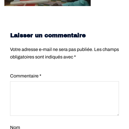
Laisser un commentaire
Votre adresse e-mail ne sera pas publiée.
Les champs
obligatoires sont indiqués avec
*
Commentaire
*
Nom