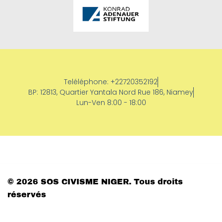
Teléléphone: +22720352192
BP: 12813, Quartier Yantala Nord Rue 186, Niamey
Lun-Ven 8:00 - 18:00
© 2026 SOS CIVISME NIGER. Tous droits
réservés