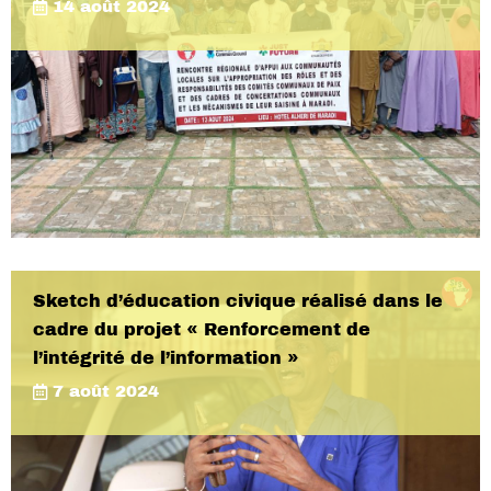
14 août 2024
Sketch d’éducation civique réalisé dans le
cadre du projet « Renforcement de
l’intégrité de l’information »
7 août 2024