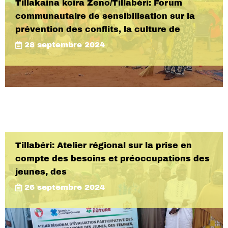
Tillakaina koira Zeno/Tillabéri: Forum
communautaire de sensibilisation sur la
prévention des conflits, la culture de
28 septembre 2024
Tillabéri: Atelier régional sur la prise en
compte des besoins et préoccupations des
jeunes, des
26 septembre 2024