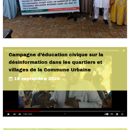
Campagne d’éducation civique sur la
désinformation dans les quartiers et
villages de la Commune Urbaine
18 septembre 2024