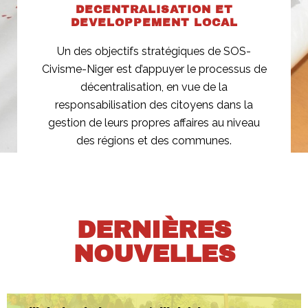
DECENTRALISATION ET
DEVELOPPEMENT LOCAL​
Un des objectifs stratégiques de SOS-
Civisme-Niger est d’appuyer le processus de
décentralisation, en vue de la
responsabilisation des citoyens dans la
gestion de leurs propres affaires au niveau
des régions et des communes.
DERNIÈRES
NOUVELLES​