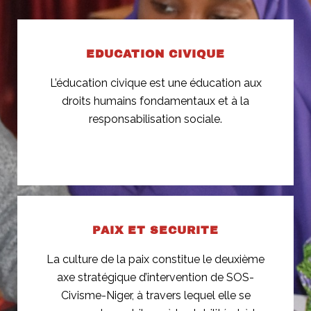
EDUCATION CIVIQUE
L’éducation civique est une éducation aux
droits humains fondamentaux et à la
responsabilisation sociale.
PAIX ET SECURITE​
La culture de la paix constitue le deuxième
axe stratégique d’intervention de SOS-
Civisme-Niger, à travers lequel elle se