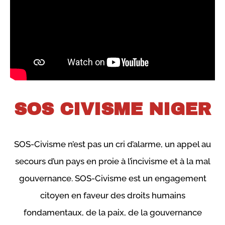
SOS CIVISME NIGER​
SOS-Civisme n’est pas un cri d’alarme, un appel au
secours d’un pays en proie à l’incivisme et à la mal
gouvernance. SOS-Civisme est un engagement
citoyen en faveur des droits humains
fondamentaux, de la paix, de la gouvernance