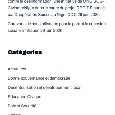
contre la désinformation, une initiative de ONG SOS-
Civisme/Niger dans le cadre du projet RECIT Financé
par Coopération Suisse au Niger DDC
29 juin 2026
Caravane de sensibilisation pour la paix et la cohésion
sociale à Tillabéri
29 juin 2026
Catégories
Actualités
Bonne gouvernance et démocratie
Décentralisation et développement local
Education Civique
Paix et Sécurité