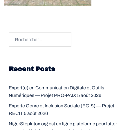
Rechercher :
Recent Posts
Expert(e) en Communication Digitale et Outils
Numériques — Projet PRO-PAIX
5 août 2026
Experte Genre et Inclusion Sociale (EGIS) — Projet
RECIT
5 août 2026
NigerStopIntox.org est en ligne plateforme pour lutter