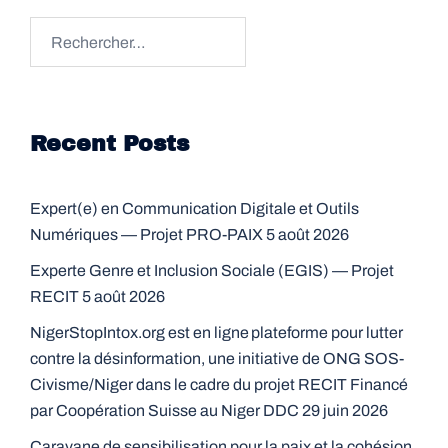
Rechercher :
Recent Posts
Expert(e) en Communication Digitale et Outils
Numériques — Projet PRO-PAIX
5 août 2026
Experte Genre et Inclusion Sociale (EGIS) — Projet
RECIT
5 août 2026
NigerStopIntox.org est en ligne plateforme pour lutter
contre la désinformation, une initiative de ONG SOS-
Civisme/Niger dans le cadre du projet RECIT Financé
par Coopération Suisse au Niger DDC
29 juin 2026
Caravane de sensibilisation pour la paix et la cohésion