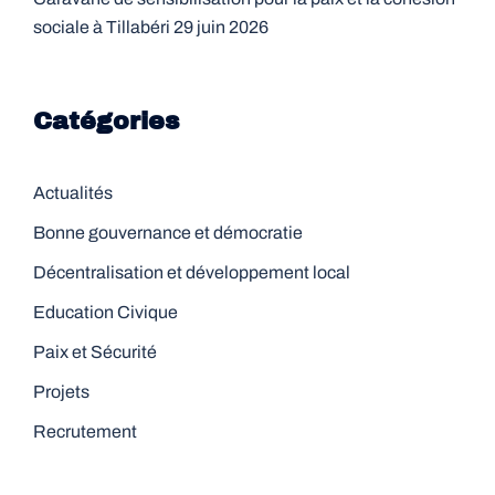
sociale à Tillabéri
29 juin 2026
Catégories
Actualités
Bonne gouvernance et démocratie
Décentralisation et développement local
Education Civique
Paix et Sécurité
Projets
Recrutement