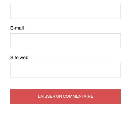
E-mail
Site web