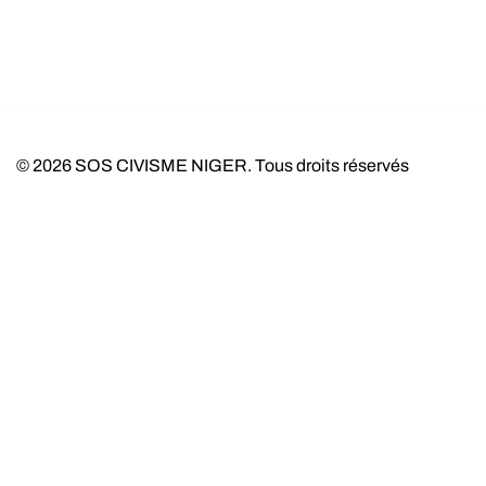
© 2026 SOS CIVISME NIGER. Tous droits réservés