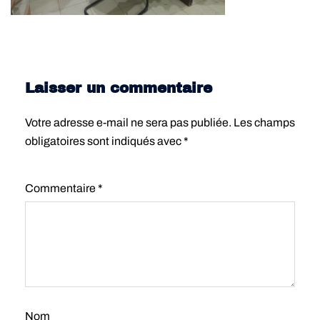
Laisser un commentaire
Votre adresse e-mail ne sera pas publiée.
Les champs
obligatoires sont indiqués avec
*
Commentaire
*
Nom