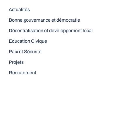
Actualités
Bonne gouvernance et démocratie
Décentralisation et développement local
Education Civique
Paix et Sécurité
Projets
Recrutement