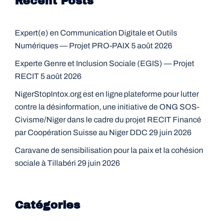
Recent Posts
Expert(e) en Communication Digitale et Outils
Numériques — Projet PRO-PAIX
5 août 2026
Experte Genre et Inclusion Sociale (EGIS) — Projet
RECIT
5 août 2026
NigerStopIntox.org est en ligne plateforme pour lutter
contre la désinformation, une initiative de ONG SOS-
Civisme/Niger dans le cadre du projet RECIT Financé
par Coopération Suisse au Niger DDC
29 juin 2026
Caravane de sensibilisation pour la paix et la cohésion
sociale à Tillabéri
29 juin 2026
Catégories