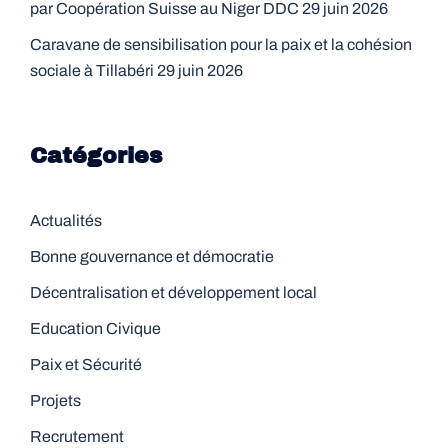
par Coopération Suisse au Niger DDC
29 juin 2026
Caravane de sensibilisation pour la paix et la cohésion
sociale à Tillabéri
29 juin 2026
Catégories
Actualités
Bonne gouvernance et démocratie
Décentralisation et développement local
Education Civique
Paix et Sécurité
Projets
Recrutement