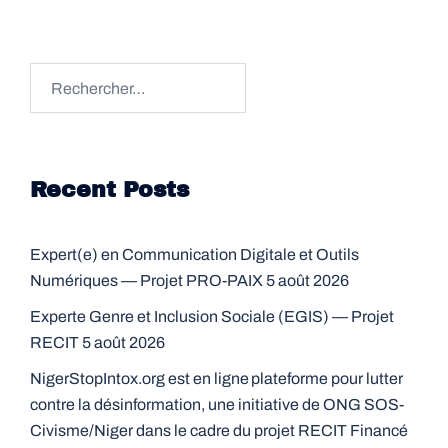
Rechercher :
Recent Posts
Expert(e) en Communication Digitale et Outils
Numériques — Projet PRO-PAIX
5 août 2026
Experte Genre et Inclusion Sociale (EGIS) — Projet
RECIT
5 août 2026
NigerStopIntox.org est en ligne plateforme pour lutter
contre la désinformation, une initiative de ONG SOS-
Civisme/Niger dans le cadre du projet RECIT Financé