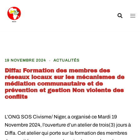
Aller
au
contenu
19 NOVEMBRE 2024
ACTUALITÉS
Diffa: Formation des membres des
réseaux locaux sur les mécanismes de
médiation communautaire et de
prévention et gestion Non violente des
conflits
L’ONG SOS Civisme/ Niger, a organisé ce Mardi 19
Novembre 2024, l’ouverture d’un atelier de trois(3) jours à
Diffa. Cet atelier qui porte sur la formation des membres