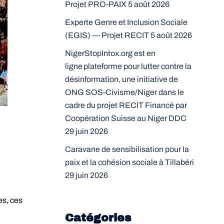
Projet PRO-PAIX
5 août 2026
Experte Genre et Inclusion Sociale
(EGIS) — Projet RECIT
5 août 2026
NigerStopIntox.org est en
ligne plateforme pour lutter contre la
désinformation, une initiative de
ONG SOS-Civisme/Niger dans le
cadre du projet RECIT Financé par
Coopération Suisse au Niger DDC
29 juin 2026
Caravane de sensibilisation pour la
paix et la cohésion sociale à Tillabéri
29 juin 2026
es, ces
Catégories