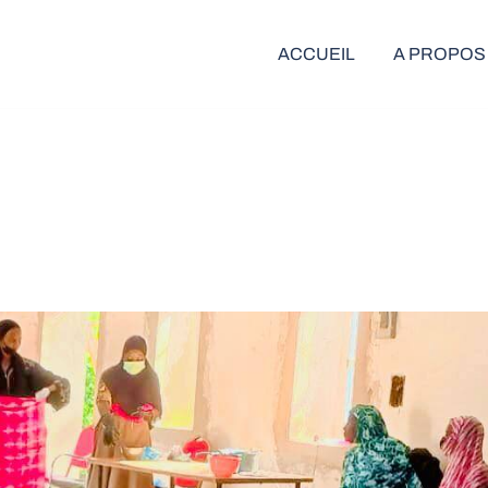
ACCUEIL
A PROPOS