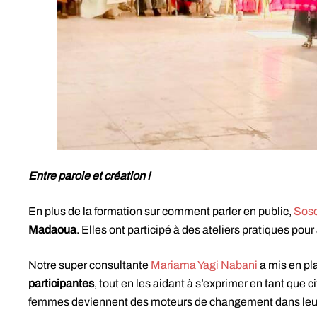
Entre parole et création !
En plus de la formation sur comment parler en public,
Sosc
Madaoua
. Elles ont participé à des ateliers pratiques pour
Notre super consultante
Mariama Yagi Nabani
a mis en pl
participantes
, tout en les aidant à s’exprimer en tant que
femmes deviennent des moteurs de changement dans leur 