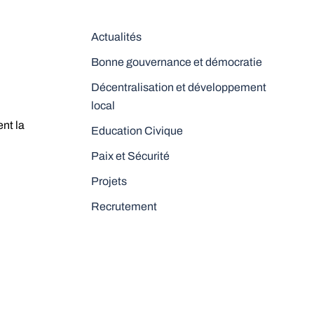
Actualités
Bonne gouvernance et démocratie
Décentralisation et développement
local
ent la
Education Civique
Paix et Sécurité
Projets
Recrutement