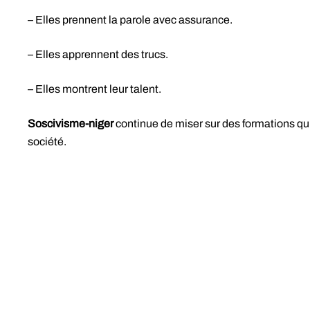
– Elles prennent la parole avec assurance.
– Elles apprennent des trucs.
– Elles montrent leur talent.
Soscivisme-niger
continue de miser sur des formations qui 
société.