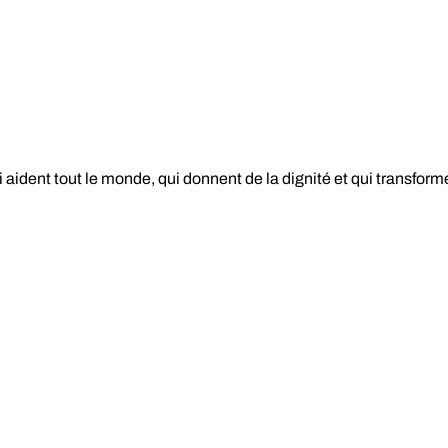
aident tout le monde, qui donnent de la dignité et qui transform