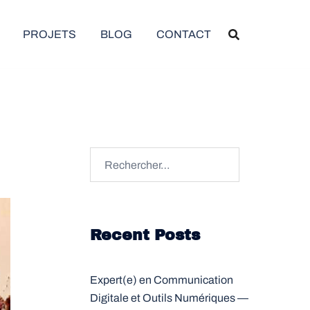
PROJETS
BLOG
CONTACT
Rechercher :
Recent Posts
Expert(e) en Communication
Digitale et Outils Numériques —