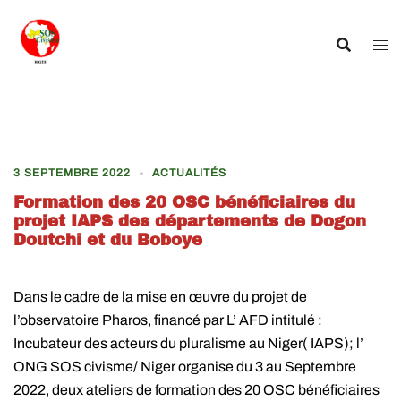
Aller
au
contenu
3 SEPTEMBRE 2022
ACTUALITÉS
Formation des 20 OSC bénéficiaires du
projet IAPS des départements de Dogon
Doutchi et du Boboye
Dans le cadre de la mise en œuvre du projet de
l’observatoire Pharos, financé par L’ AFD intitulé :
Incubateur des acteurs du pluralisme au Niger( IAPS); l’
ONG SOS civisme/ Niger organise du 3 au Septembre
2022, deux ateliers de formation des 20 OSC bénéficiaires