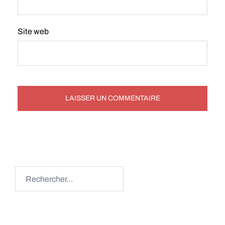
Site web
Rechercher :