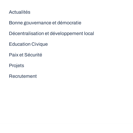
Actualités
Bonne gouvernance et démocratie
Décentralisation et développement local
Education Civique
Paix et Sécurité
Projets
Recrutement