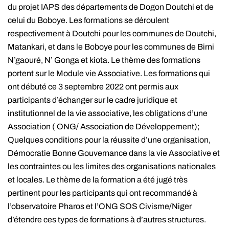
du projet IAPS des départements de Dogon Doutchi et de
celui du Boboye. Les formations se déroulent
respectivement à Doutchi pour les communes de Doutchi,
Matankari, et dans le Boboye pour les communes de Birni
N’gaouré, N’ Gonga et kiota. Le thème des formations
portent sur le Module vie Associative. Les formations qui
ont débuté ce 3 septembre 2022 ont permis aux
participants d’échanger sur le cadre juridique et
institutionnel de la vie associative, les obligations d’une
Association ( ONG/ Association de Développement);
Quelques conditions pour la réussite d’une organisation,
Démocratie Bonne Gouvernance dans la vie Associative et
les contraintes ou les limites des organisations nationales
et locales. Le thème de la formation a été jugé très
pertinent pour les participants qui ont recommandé à
l’observatoire Pharos et l’ONG SOS Civisme/Niger
d’étendre ces types de formations à d’autres structures.