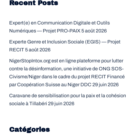
Recent Posts
Expert(e) en Communication Digitale et Outils
Numériques — Projet PRO-PAIX
5 août 2026
Experte Genre et Inclusion Sociale (EGIS) — Projet
RECIT
5 août 2026
NigerStopIntox.org est en ligne plateforme pour lutter
contre la désinformation, une initiative de ONG SOS-
Civisme/Niger dans le cadre du projet RECIT Financé
par Coopération Suisse au Niger DDC
29 juin 2026
Caravane de sensibilisation pour la paix et la cohésion
sociale à Tillabéri
29 juin 2026
Catégories