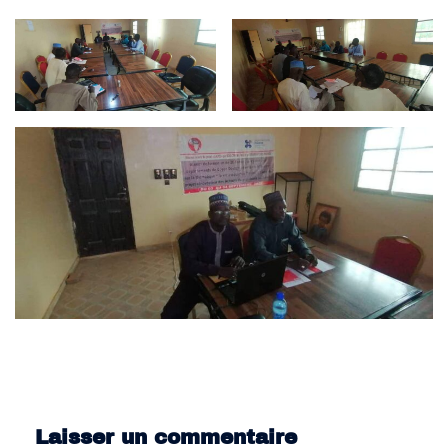
Laisser un commentaire