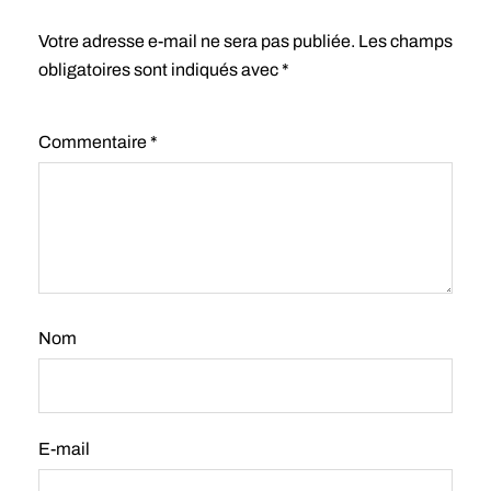
Votre adresse e-mail ne sera pas publiée.
Les champs
obligatoires sont indiqués avec
*
Commentaire
*
Nom
E-mail