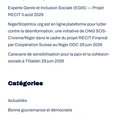
Experte Genre et Inclusion Sociale (EGIS) — Projet
RECIT
5 août 2026
NigerStopIntox.org est en ligne plateforme pour lutter
contre la désinformation, une initiative de ONG SOS-
Civisme/Niger dans le cadre du projet RECIT Financé
par Coopération Suisse au Niger DDC
29 juin 2026
Caravane de sensibilisation pour la paix et la cohésion
sociale à Tillabéri
29 juin 2026
Catégories
Actualités
Bonne gouvernance et démocratie