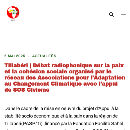
Aller
au
contenu
6 MAI 2025
ACTUALITÉS
Tillabéri | Débat radiophonique sur la paix
et la cohésion sociale organisé par le
réseau des Associations pour l’Adaptation
au Changement Climatique avec l’appui
de SOS Civisme
Dans le cadre de la mise en oeuvre du projet d’Appui à la
stabilité socio économique et à la paix dans la région de
Tillaberi(PASP/Ti) ,financé par la Fondation Facilité Sahel