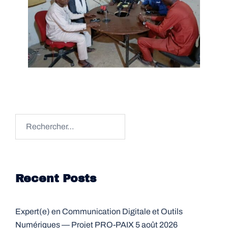
Rechercher :
Recent Posts
Expert(e) en Communication Digitale et Outils
Numériques — Projet PRO-PAIX
5 août 2026